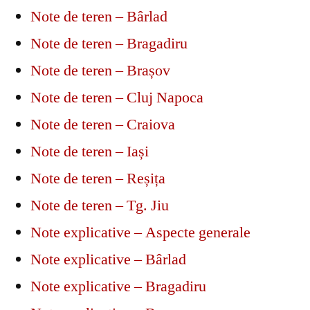
Note de teren – Bârlad
Note de teren – Bragadiru
Note de teren – Brașov
Note de teren – Cluj Napoca
Note de teren – Craiova
Note de teren – Iași
Note de teren – Reșița
Note de teren – Tg. Jiu
Note explicative – Aspecte generale
Note explicative – Bârlad
Note explicative – Bragadiru