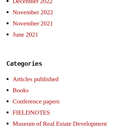
December 2022
November 2022
November 2021
June 2021
Categories
Articles published
Books
Conference papers
FIELDNOTES
Museum of Real Estate Development