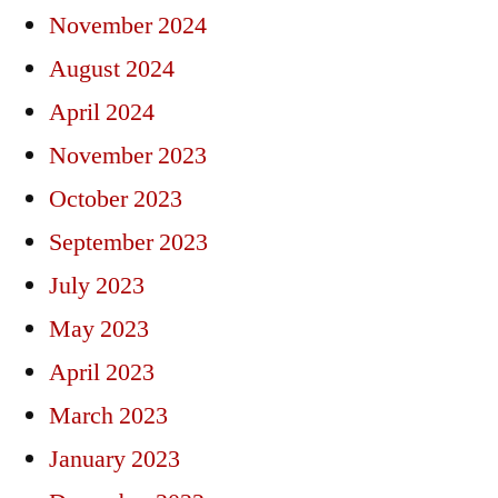
November 2024
August 2024
April 2024
November 2023
October 2023
September 2023
July 2023
May 2023
April 2023
March 2023
January 2023