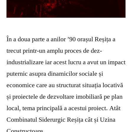
În a doua parte a anilor ’90 orașul Reșița a
trecut printr-un amplu proces de dez-
industrializare iar acest lucru a avut un impact
puternic asupra dinamicilor sociale și
economice care au structurat situația locativă
și proiectele de dezvoltare imobiliară pe plan
local, tema principală a acestui proiect. Atât
Combinatul Siderurgic Reșița cât și Uzina
Constructoare …