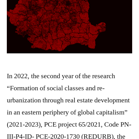
In 2022, the second year of the research
“Formation of social classes and re-
urbanization through real estate development
in an eastern periphery of global capitalism”
(2021-2023), PCE project 65/2021, Code PN-
III-P4-ID- PCE-2020-1730 (REDURB), the