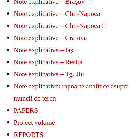
Note explicative – Brașov
Note explicative – Cluj-Napoca
Note explicative – Cluj-Napoca II
Note explicative – Craiova
Note explicative – Iași
Note explicative – Reșița
Note explicative – Tg. Jiu
Note explicative: rapoarte analitice asupra
muncii de teren
PAPERS
Project volume
REPORTS