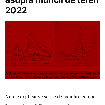
2022
Notele explicative scrise de membrii echipei