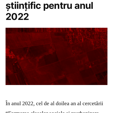
științific pentru anul
2022
În anul 2022, cel de al doilea an al cercetării