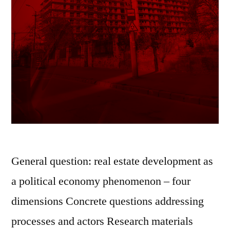
General question: real estate development as
a political economy phenomenon – four
dimensions Concrete questions addressing
processes and actors Research materials