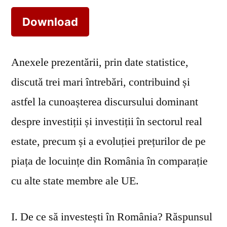
Download
Anexele prezentării, prin date statistice,
discută trei mari întrebări, contribuind și
astfel la cunoașterea discursului dominant
despre investiții și investiții în sectorul real
estate, precum și a evoluției prețurilor de pe
piața de locuințe din România în comparație
cu alte state membre ale UE.
I. De ce să investești în România? Răspunsul