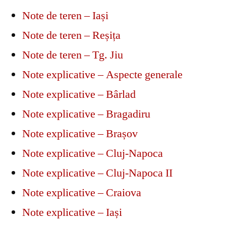
Note de teren – Iași
Note de teren – Reșița
Note de teren – Tg. Jiu
Note explicative – Aspecte generale
Note explicative – Bârlad
Note explicative – Bragadiru
Note explicative – Brașov
Note explicative – Cluj-Napoca
Note explicative – Cluj-Napoca II
Note explicative – Craiova
Note explicative – Iași