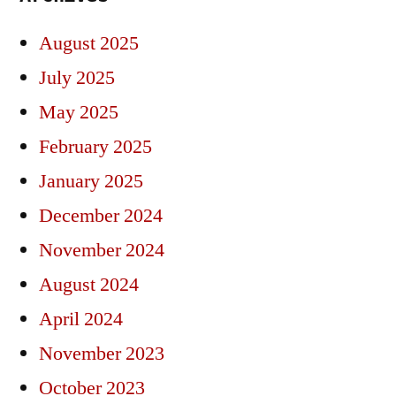
August 2025
July 2025
May 2025
February 2025
January 2025
December 2024
November 2024
August 2024
April 2024
November 2023
October 2023