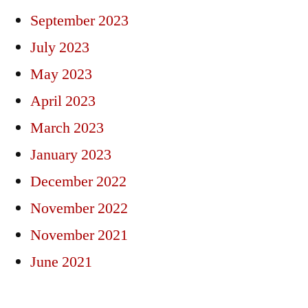
September 2023
July 2023
May 2023
April 2023
March 2023
January 2023
December 2022
November 2022
November 2021
June 2021