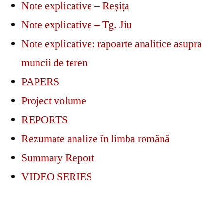
Note explicative – Reșița
Note explicative – Tg. Jiu
Note explicative: rapoarte analitice asupra
muncii de teren
PAPERS
Project volume
REPORTS
Rezumate analize în limba română
Summary Report
VIDEO SERIES