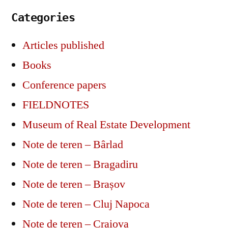
Categories
Articles published
Books
Conference papers
FIELDNOTES
Museum of Real Estate Development
Note de teren – Bârlad
Note de teren – Bragadiru
Note de teren – Brașov
Note de teren – Cluj Napoca
Note de teren – Craiova